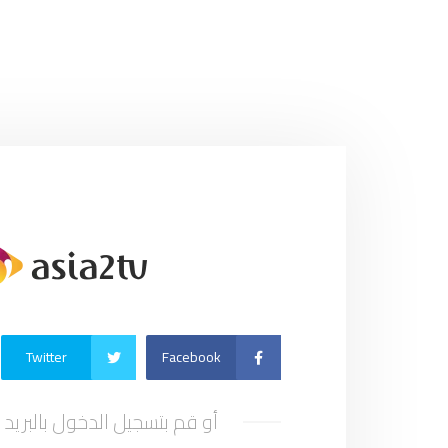
Twitter
Facebook
أو قم بتسجيل الدخول بالبريد 