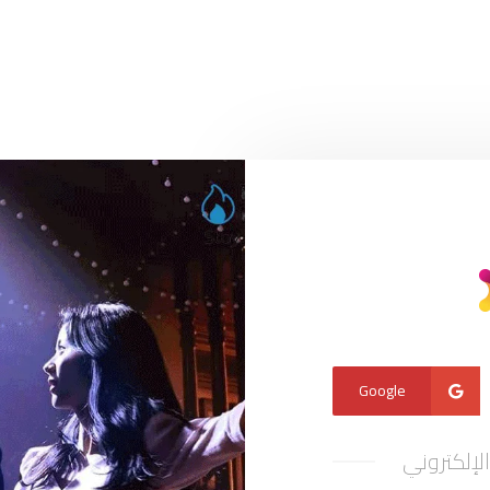
Google
الإلكتروني