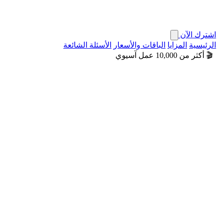
اشترك الآن
الرئيسية
المزايا
الباقات والأسعار
الأسئلة الشائعة
🎬 أكثر من 10,000 عمل آسيوي