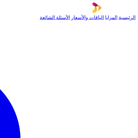
الرئيسية
المزايا
الباقات والأسعار
الأسئلة الشائعة