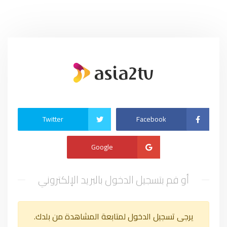
Twitter
Facebook
Google
أو قم بتسجيل الدخول بالبريد الإلكتروني
يرجى تسجيل الدخول لمتابعة المشاهدة من بلدك.