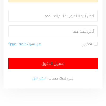
تذكرني
هل نسيت كلمة المرور؟
تسجيل الدخول
ليس لديك حساب؟
سجل الآن