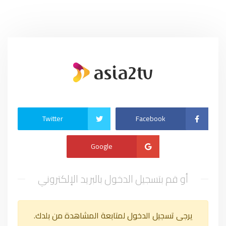
Twitter
Facebook
Google
أو قم بتسجيل الدخول بالبريد الإلكتروني
يرجى تسجيل الدخول لمتابعة المشاهدة من بلدك.