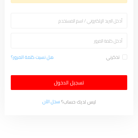
تذكرني
هل نسيت كلمة المرور؟
تسجيل الدخول
ليس لديك حساب؟
سجل الآن