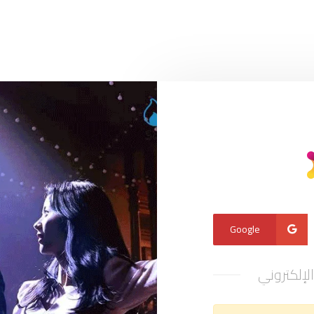
Google
الإلكتروني