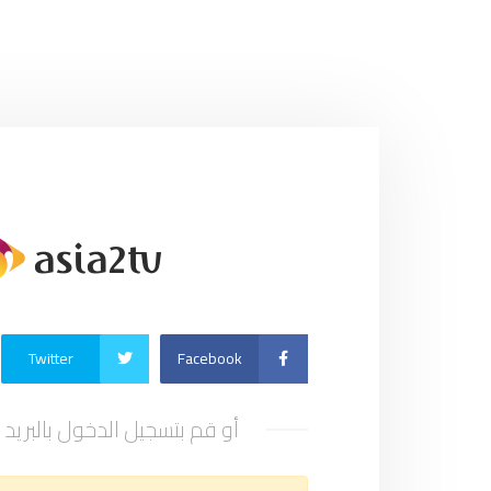
Twitter
Facebook
أو قم بتسجيل الدخول بالبريد 