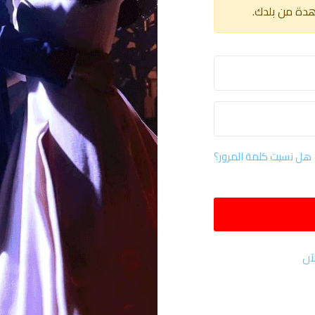
هدة من بلدك.
هل نسيت كلمة المرور؟
آن