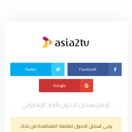
Twitter
Facebook
Google
أو قم بتسجيل الدخول بالبريد الإلكتروني
يرجى تسجيل الدخول لمتابعة المشاهدة من بلدك.