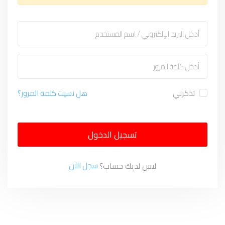
تذكرني
هل نسيت كلمة المرور؟
تسجيل الدخول
ليس لديك حساب؟
سجل الآن