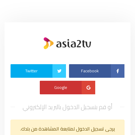
Twitter
Facebook
Google
أو قم بتسجيل الدخول بالبريد الإلكتروني
يرجى تسجيل الدخول لمتابعة المشاهدة من بلدك.