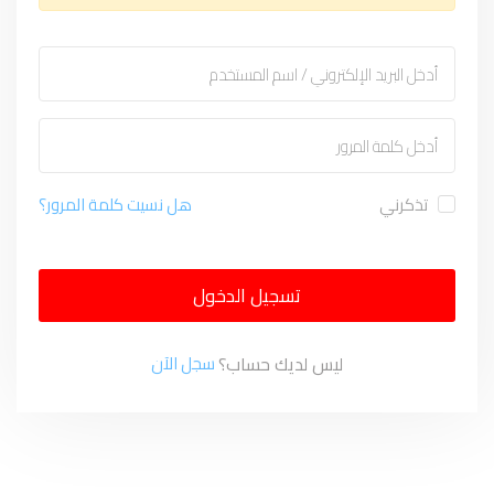
تذكرني
هل نسيت كلمة المرور؟
تسجيل الدخول
ليس لديك حساب؟
سجل الآن