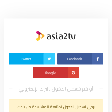
Twitter
Facebook
Google
أو قم بتسجيل الدخول بالبريد الإلكتروني
يرجى تسجيل الدخول لمتابعة المشاهدة من بلدك.