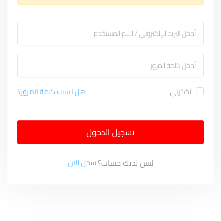
تذكرني
هل نسيت كلمة المرور؟
تسجيل الدخول
ليس لديك حساب؟
سجل الآن