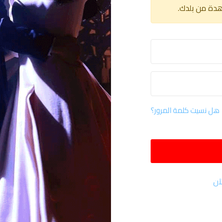
هدة من بلدك.
هل نسيت كلمة المرور؟
آن