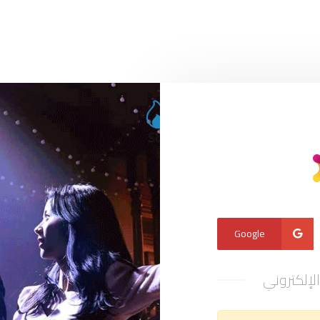
Google
الإلكتروني