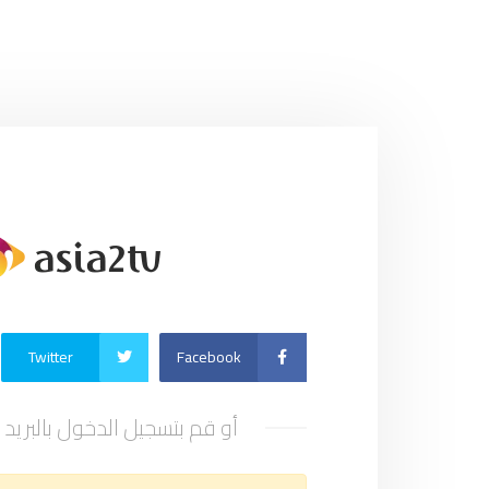
Twitter
Facebook
أو قم بتسجيل الدخول بالبريد 