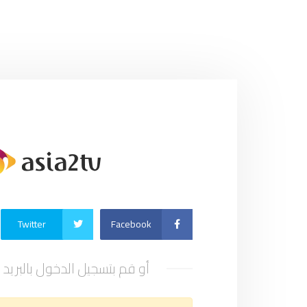
Twitter
Facebook
أو قم بتسجيل الدخول بالبريد 