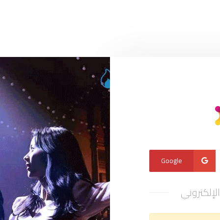
Google
الإلكتروني