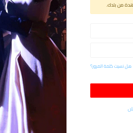
هدة من بلدك.
هل نسيت كلمة المرور؟
آن