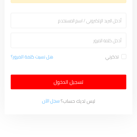
تذكرني
هل نسيت كلمة المرور؟
تسجيل الدخول
ليس لديك حساب؟
سجل الآن