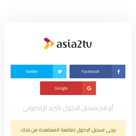
Twitter
Facebook
Google
أو قم بتسجيل الدخول بالبريد الإلكتروني
يرجى تسجيل الدخول لمتابعة المشاهدة من بلدك.