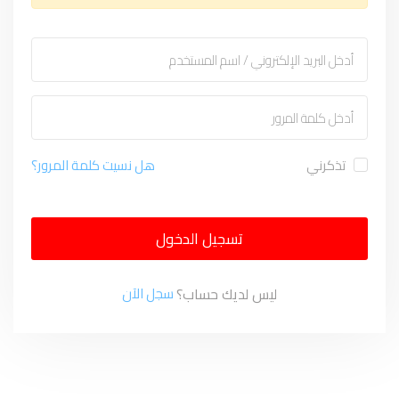
تذكرني
هل نسيت كلمة المرور؟
تسجيل الدخول
ليس لديك حساب؟
سجل الآن