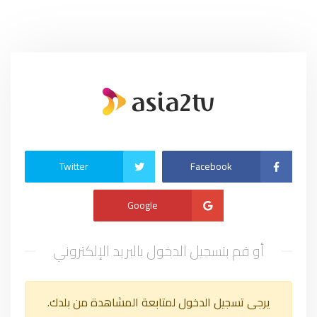
Twitter
Facebook
Google
أو قم بتسجيل الدخول بالبريد الإلكتروني
يرجى تسجيل الدخول لمتابعة المشاهدة من بلدك.