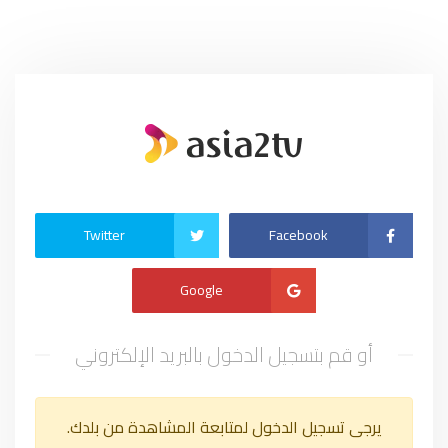
Twitter
Facebook
Google
أو قم بتسجيل الدخول بالبريد الإلكتروني
يرجى تسجيل الدخول لمتابعة المشاهدة من بلدك.