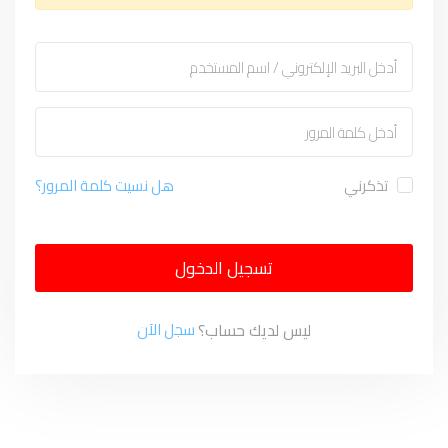
تذكرني
هل نسيت كلمة المرور؟
تسجيل الدخول
ليس لديك حساب؟
سجل الآن